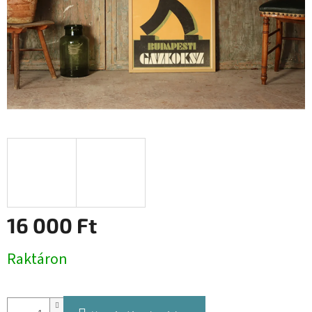
16 000 Ft
Egységár:
Raktáron